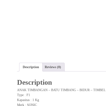
Description
Reviews (0)
Description
ANAK TIMBANGAN – BATU TIMBANG – BIDUR – TIMBEL
Type : F1
Kapasitas : 1 Kg
Merk : SONIC