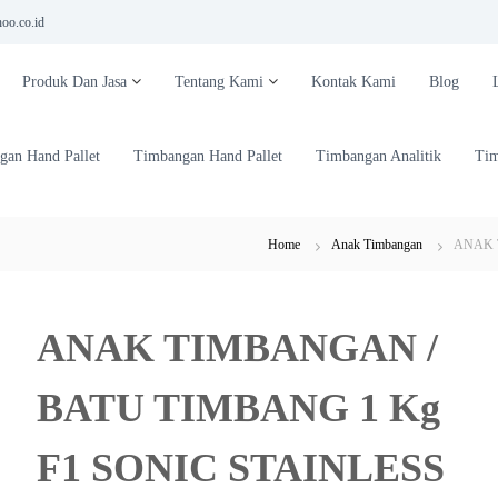
oo.co.id
Produk Dan Jasa
Tentang Kami
Kontak Kami
Blog
gan Hand Pallet
Timbangan Hand Pallet
Timbangan Analitik
Tim
Home
Anak Timbangan
ANAK 
ANAK TIMBANGAN /
BATU TIMBANG 1 Kg
F1 SONIC STAINLESS