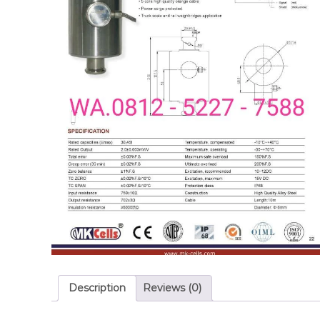
Description
Reviews (0)