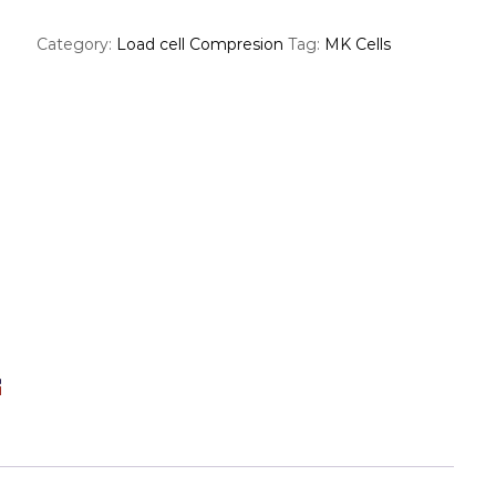
Category:
Load cell Compresion
Tag:
MK Cells