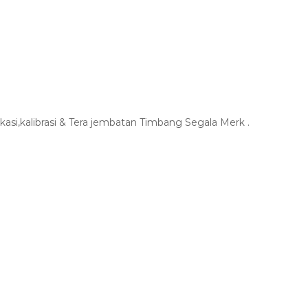
ikasi,kalibrasi & Tera jembatan Timbang Segala Merk .