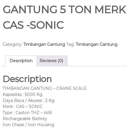
GANTUNG 5 TON MERK
CAS -SONIC
Category:
Timbangan Gantung
Tag:
Timbangan Gantung
Description
Reviews (0)
Description
TIMBANGAN GANTUNG – CRANE SCALE
Kapasitas : 5000 Kg
Daya Baca / Akurasi : 2 Kg
Merk : CAS – SONIC
Type : Caston THZ – AAE
Rechargeable Battrey
Iron Chase / Iron Housing