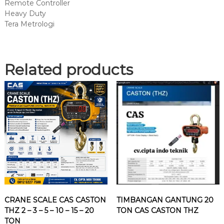
Remote Controller
Heavy Duty
Tera Metrologi
Related products
CRANE SCALE CAS CASTON
TIMBANGAN GANTUNG 20
THZ 2 – 3 – 5 – 10 – 15 – 20
TON CAS CASTON THZ
TON