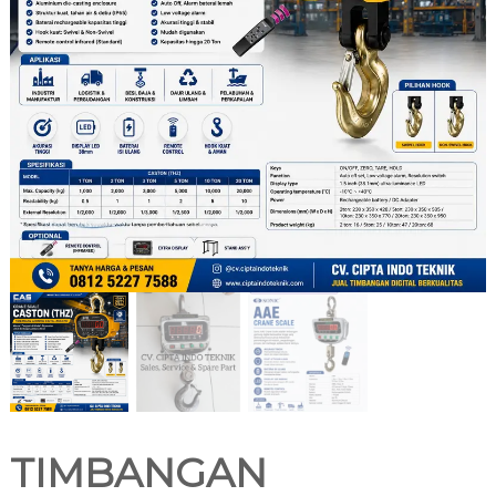
TIMBANGAN