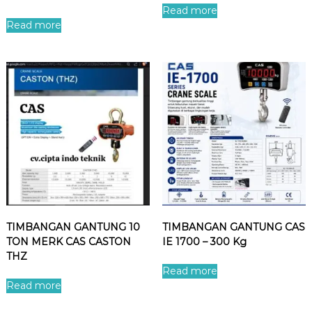
Read more
Read more
TIMBANGAN GANTUNG 10
TIMBANGAN GANTUNG CAS
TON MERK CAS CASTON
IE 1700 – 300 Kg
THZ
Read more
Read more