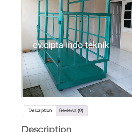
Description
Reviews (0)
Description