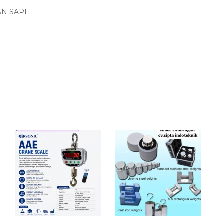
N SAPI