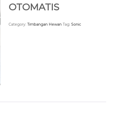
OTOMATIS
Category:
Timbangan Hewan
Tag:
Sonic