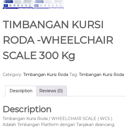
TIMBANGAN KURSI
RODA -WHEELCHAIR
SCALE 300 Kg
Category:
Timbangan Kursi Roda
Tag:
Timbangan Kursi Roda
Description
Reviews (0)
Description
Timbangan Kursi Roda / WHEELCHAIR SCALE ( WCS )
Adalah Timbangan Platform dengan Tanjakan dirancang