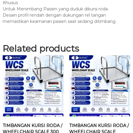
Khusus
Untuk Menimbang Pasien yang duduk dikursi roda.
Desain profil rendah dengan dukungan rel tangan
memastikan keamanan pasien saat sedang ditimbang .
Related products
TIMBANGAN KURSI RODA /
TIMBANGAN KURSI RODA /
WHEELCHAIR SCALE 300
WHEELCHAIR SCALE